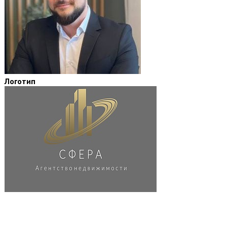
Логотип